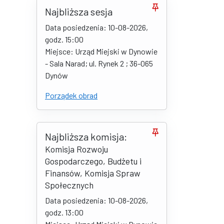
Najbliższa sesja
Data posiedzenia: 10-08-2026,
godz. 15:00
Miejsce: Urząd Miejski w Dynowie
- Sala Narad; ul. Rynek 2 ; 36-065
Dynów
Porządek obrad
Najbliższa komisja:
Komisja Rozwoju
Gospodarczego, Budżetu i
Finansów, Komisja Spraw
Społecznych
Data posiedzenia: 10-08-2026,
godz. 13:00